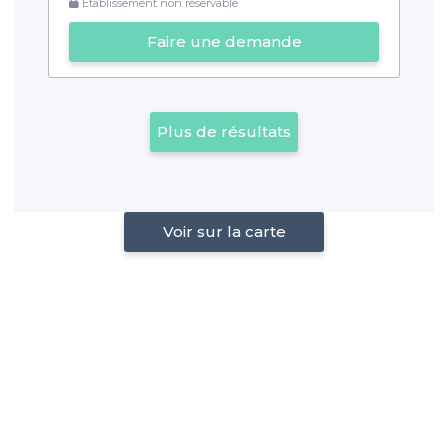
Établissement non réservable
Faire une demande
Plus de résultats
Voir sur la carte