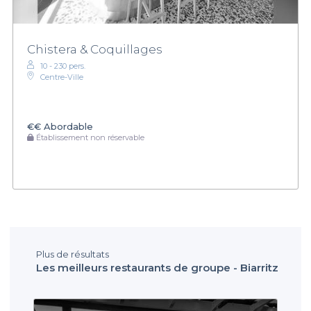
Chistera & Coquillages
10 - 230 pers.
Centre-Ville
€€
Abordable
Établissement non réservable
Plus de résultats
Les meilleurs restaurants de groupe - Biarritz