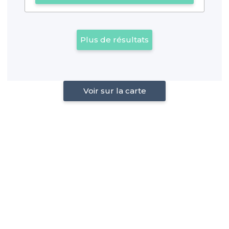
Plus de résultats
Voir sur la carte