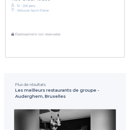
10 - 200 pers.
Woluwe-Saint-Pierre
Établissement non réservable
Plus de résultats
Les meilleurs restaurants de groupe -
Auderghem, Bruxelles