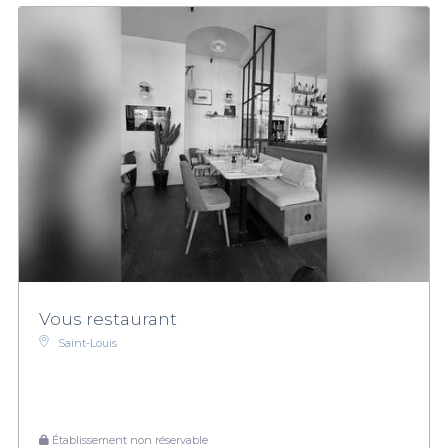
Vous restaurant
Saint-Louis
Établissement non réservable