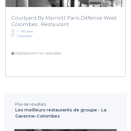
Courtyard By Marriott Paris Défense West
Colombes : Restaurant
1 - 100 pers.
Colombes
Établissement non réservable
Plus de résultats
Les meilleurs restaurants de groupe - La
Garenne-Colombes