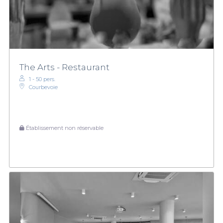
The Arts - Restaurant
1 - 50 pers.
Courbevoie
Établissement non réservable