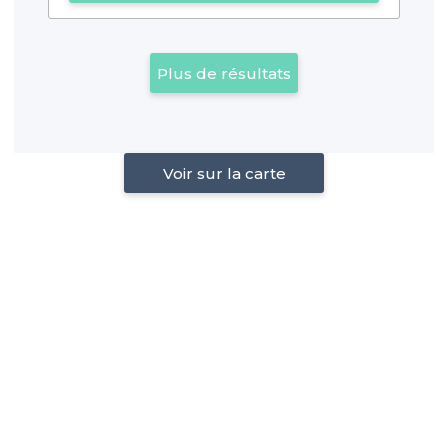
Plus de résultats
Voir sur la carte