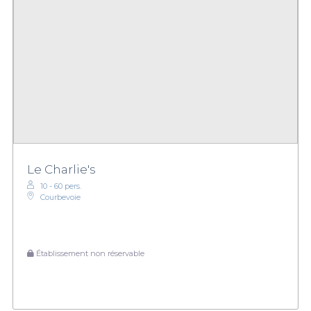
Le Charlie's
10 - 60 pers.
Courbevoie
Établissement non réservable