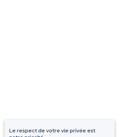
Le respect de votre vie privée est