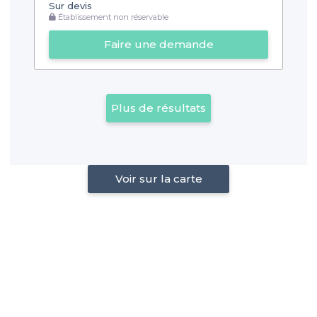
Sur devis
Établissement non réservable
Faire une demande
Plus de résultats
Voir sur la carte