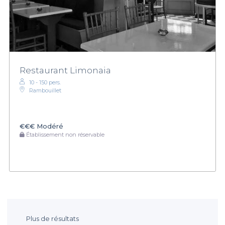
Restaurant Limonaia
10 - 150 pers.
Rambouillet
€€€
Modéré
Établissement non réservable
Plus de résultats