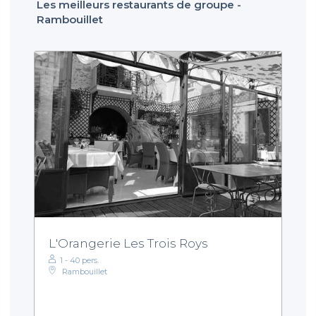
Les meilleurs restaurants de groupe -
Rambouillet
L'Orangerie Les Trois Roys
1 - 40 pers.
Rambouillet