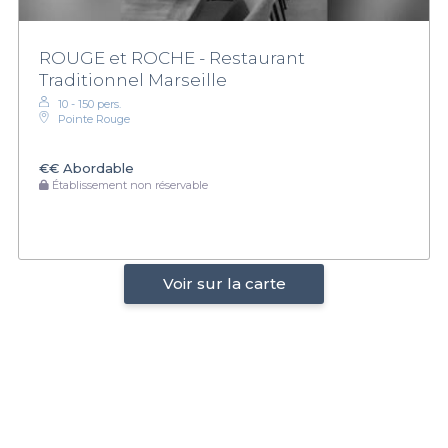
ROUGE et ROCHE - Restaurant
Traditionnel Marseille
10 - 150 pers.
Pointe Rouge
€€
Abordable
Établissement non réservable
Voir sur la carte