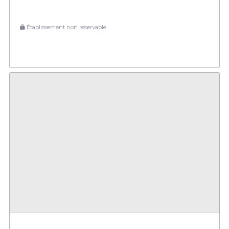
Établissement non réservable