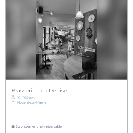
Brasserie Tata Denise
10 - 100 pers.
Nogent-sur-Marne
Établissement non réservable