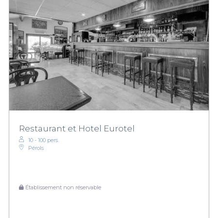
Restaurant et Hotel Eurotel
10 - 100 pers.
Pérols
Établissement non réservable