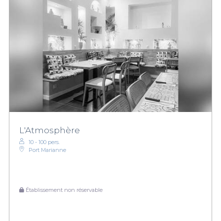
L'Atmosphère
10 - 100 pers.
Port Marianne
Établissement non réservable