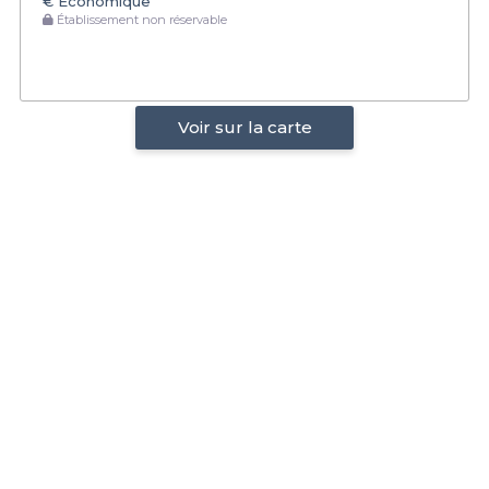
€
Économique
Établissement non réservable
Voir sur la carte