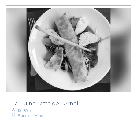
La Guinguette de L'Arnel
10 - 80 pers.
Étang de l’Arnel