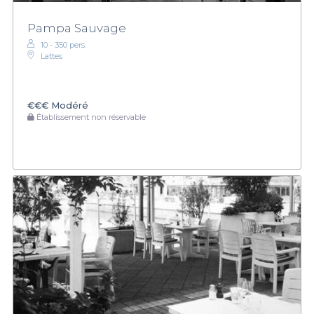
Pampa Sauvage
10 - 350 pers.
Lattes
€€€
Modéré
Établissement non réservable