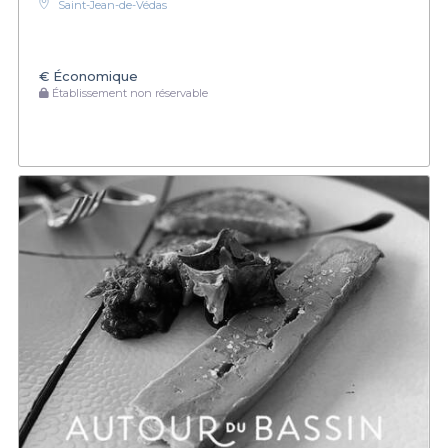
Saint-Jean-de-Védas
€
Économique
Établissement non réservable