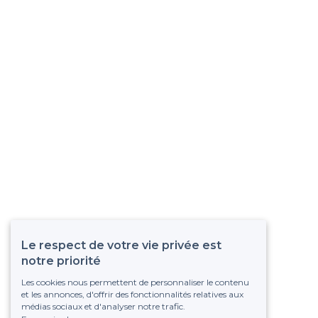
Le respect de votre vie privée est
notre priorité
Les cookies nous permettent de personnaliser le contenu
et les annonces, d'offrir des fonctionnalités relatives aux
médias sociaux et d'analyser notre trafic.