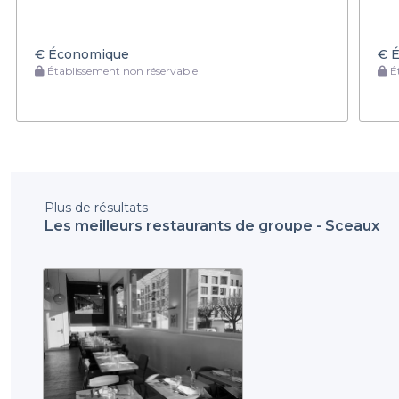
€
Économique
€
É
Établissement non réservable
Ét
Plus de résultats
Les meilleurs restaurants de groupe - Sceaux