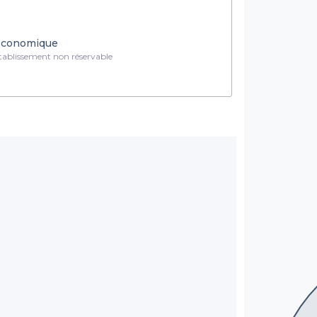
conomique
ablissement non réservable