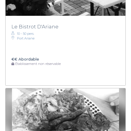
Le Bistrot D'Ariane
10 - 50 pers.
Port Ariane
€€
Abordable
Établissement non réservable