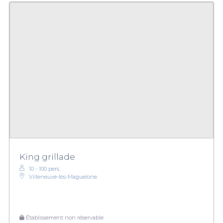
King grillade
10 - 100 pers.
Villeneuve-lès-Maguelone
Établissement non réservable