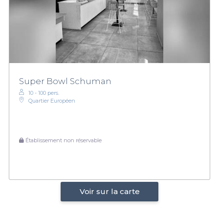
Super Bowl Schuman
10 - 100 pers.
Quartier Européen
Établissement non réservable
Voir sur la carte