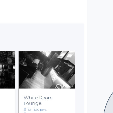
White Room
Lounge
10 - 100 pers.