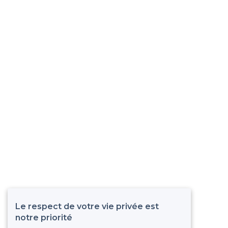
Le respect de votre vie privée est
notre priorité