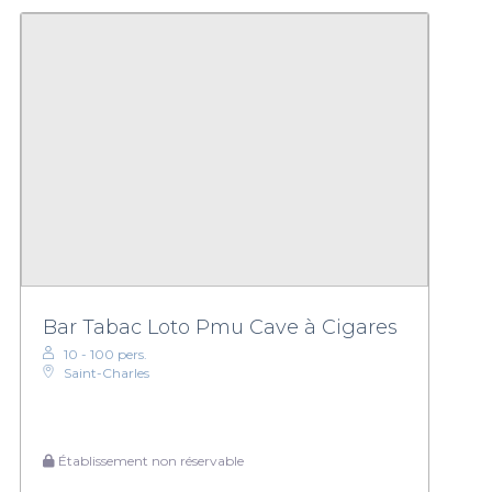
Bar Tabac Loto Pmu Cave à Cigares
10 - 100 pers.
Saint-Charles
Établissement non réservable