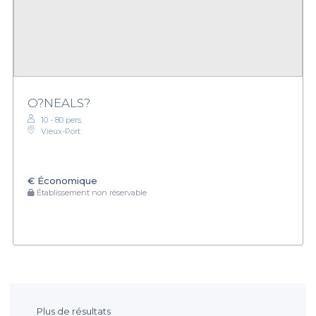
O?NEALS?
10 - 80 pers.
Vieux-Port
€
Économique
Établissement non réservable
Plus de résultats