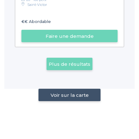
Saint-Victor
€€
Abordable
Faire une demande
Plus de résultats
Voir sur la carte