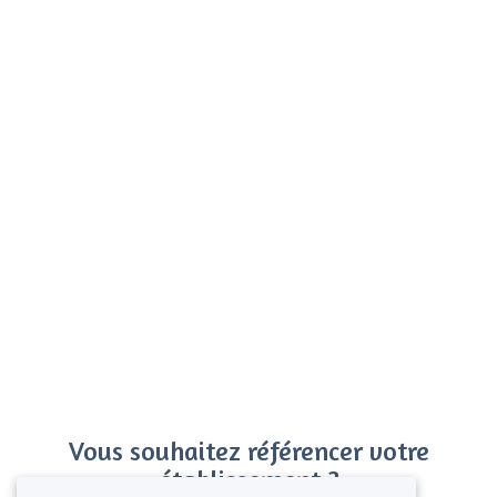
Vous souhaitez référencer votre
établissement ?