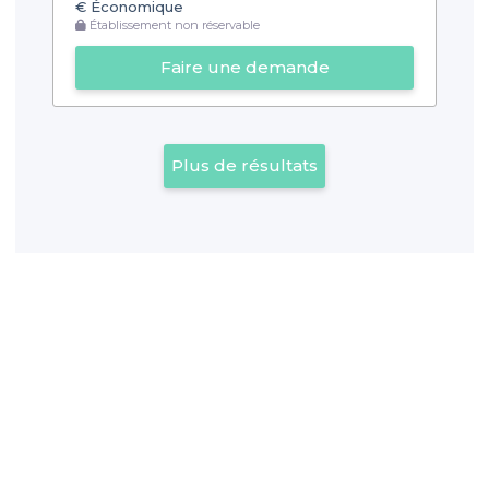
€
Économique
Établissement non réservable
Faire une demande
Plus de résultats