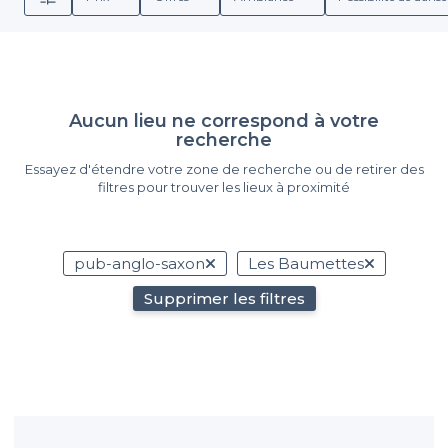
Aucun lieu ne correspond à votre
recherche
Essayez d'étendre votre zone de recherche ou de retirer des
filtres pour trouver les lieux à proximité
pub-anglo-saxon
Les Baumettes
Supprimer les filtres