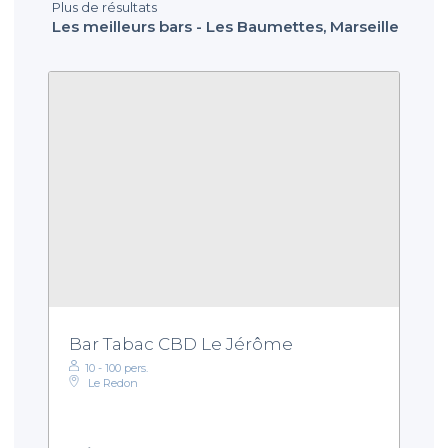
Plus de résultats
Les meilleurs bars - Les Baumettes, Marseille
Bar Tabac CBD Le Jérôme
10 - 100 pers.
Le Redon