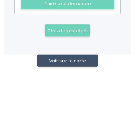
Faire une demande
Plus de résultats
Voir sur la carte