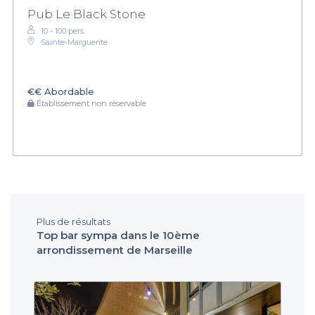
Pub Le Black Stone
10 - 100 pers.
Sainte-Marguerite
€€
Abordable
Établissement non réservable
Plus de résultats
Top bar sympa dans le 10ème
arrondissement de Marseille