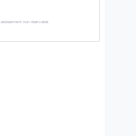
ablissement non réservable