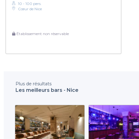
10 - 100 pers.
Cœur de Nice
Établissement non réservable
Plus de résultats
Les meilleurs bars - Nice