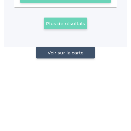
Plus de résultats
Voir sur la carte