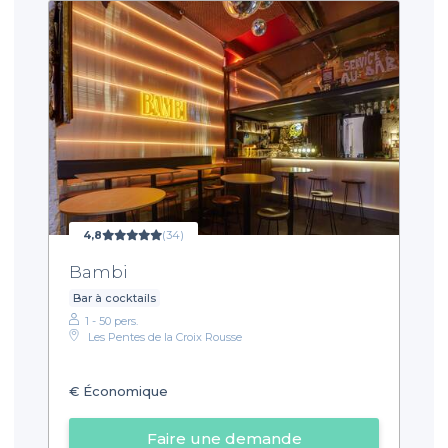
4,8
(34)
Bambi
Bar à cocktails
1 - 50 pers.
Les Pentes de la Croix Rousse
€
Économique
Faire une demande