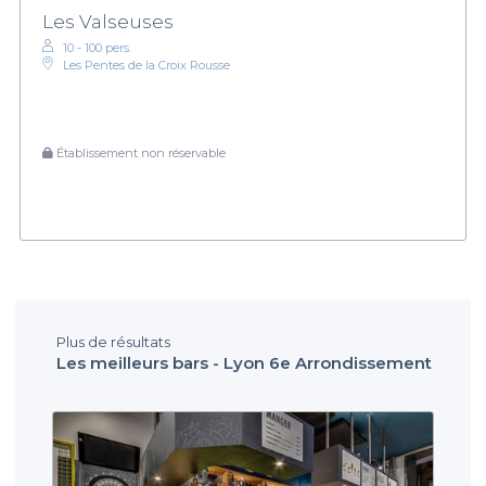
Les Valseuses
10 - 100 pers.
Les Pentes de la Croix Rousse
Établissement non réservable
Plus de résultats
Les meilleurs bars - Lyon 6e Arrondissement