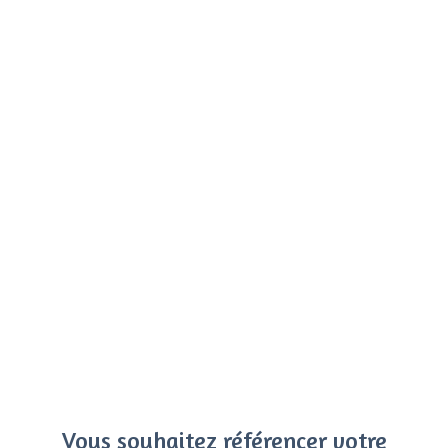
Vous souhaitez référencer votre