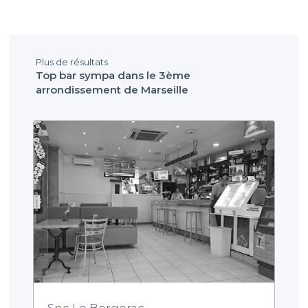
Plus de résultats
Top bar sympa dans le 3ème
arrondissement de Marseille
Snc Le Bergerac