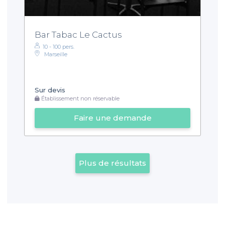
Bar Tabac Le Cactus
10 - 100 pers.
Marseille
Sur devis
Établissement non réservable
Faire une demande
Plus de résultats