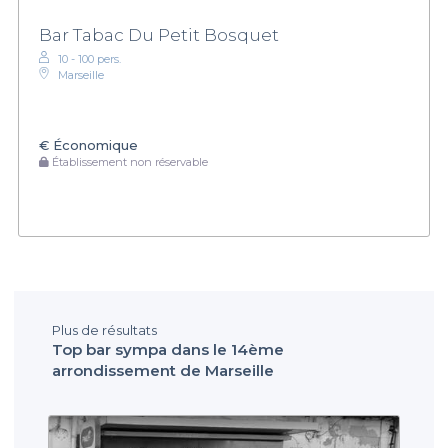
Bar Tabac Du Petit Bosquet
10 - 100 pers.
Marseille
€
Économique
Établissement non réservable
Plus de résultats
Top bar sympa dans le 14ème
arrondissement de Marseille