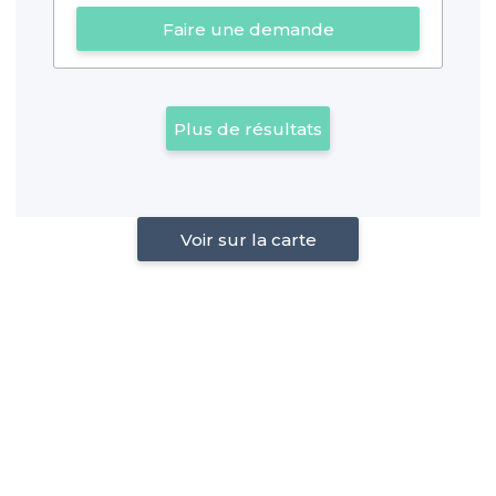
Faire une demande
Plus de résultats
Voir sur la carte