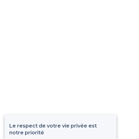
Le respect de votre vie privée est
notre priorité