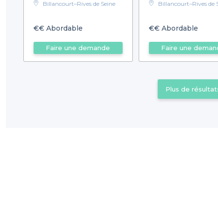
Billancourt–Rives de Seine
Billancourt–Rives de 
€€
Abordable
€€
Abordable
Faire une demande
Faire une deman
Plus de résultat