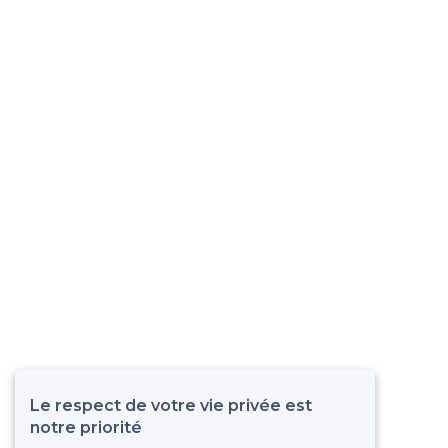
Le respect de votre vie privée est
notre priorité