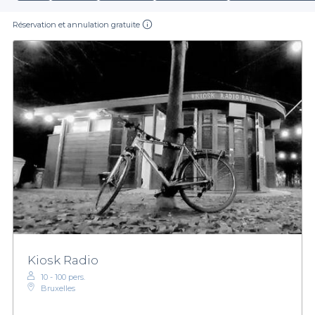
Réservation et annulation gratuite
Kiosk Radio
10 - 100 pers.
Bruxelles