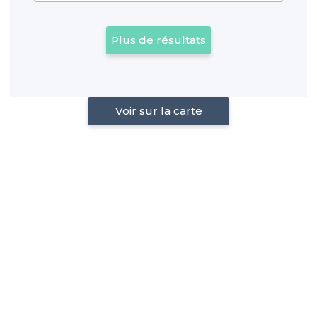
Plus de résultats
Voir sur la carte