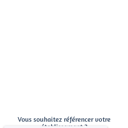
Vous souhaitez référencer votre
établissement ?