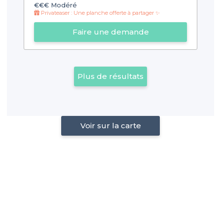
€€€
Modéré
Privateaser : Une planche offerte à partager ✨
Faire une demande
Plus de résultats
Voir sur la carte