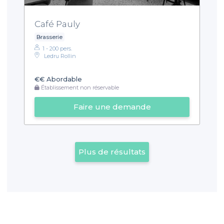
Café Pauly
Brasserie
1 - 200 pers.
Ledru Rollin
€€
Abordable
Établissement non réservable
Faire une demande
Plus de résultats