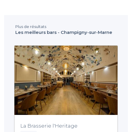
Plus de résultats
Les meilleurs bars - Champigny-sur-Marne
La Brasserie l'Heritage