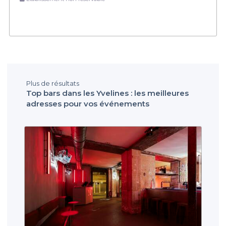
Plus de résultats
Top bars dans les Yvelines : les meilleures
adresses pour vos événements