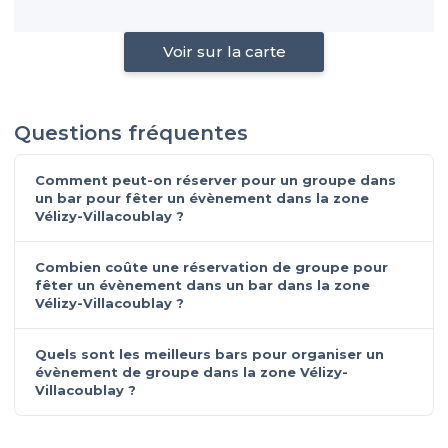
Voir sur la carte
Questions fréquentes
Comment peut-on réserver pour un groupe dans
un bar pour fêter un évènement dans la zone
Vélizy-Villacoublay ?
Combien coûte une réservation de groupe pour
fêter un évènement dans un bar dans la zone
Vélizy-Villacoublay ?
Quels sont les meilleurs bars pour organiser un
évènement de groupe dans la zone Vélizy-
Villacoublay ?