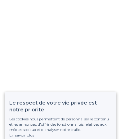
Le respect de votre vie privée est
notre priorité
Les cookies nous permettent de personnaliser le contenu
et les annonces, d'offrir des fonctionnalités relatives aux
médias sociaux et d'analyser notre trafic.
En savoir plus