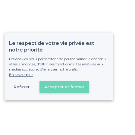
Le respect de votre vie privée est
notre priorité
Les cookies nous permettent de personnaliser le contenu
et les annonces, d'offrir des fonctionnalités relatives aux
médias sociaux et d'analyser notre trafic.
En savoir plus
Refuser
Accepter et fermer