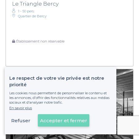
Le Triangle Bercy
1 - 50 pers.
Quartier de Bercy
Établissement non réservable
Le respect de votre vie privée est notre
priorité
Les cookies nous permettent de personnaliser le contenu et
les annonces, d'offrir des fonctionnalités relatives aux médias
sociaux et d'analyser notre trafic.
En savoir plus
Refuser
Accepter et fermer
Voir sur la carte