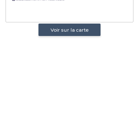
Voir sur la carte