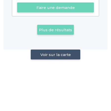
Faire une demande
Plus de résultats
Voir sur la carte