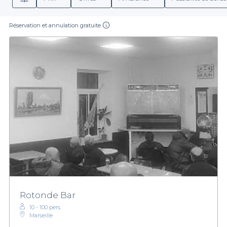
Réservation et annulation gratuite
Rotonde Bar
10 - 100 pers.
Marseille