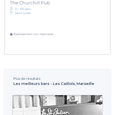
The Churchill Pub
10 - 100 pers.
Saint-Julien
Établissement non réservable
Plus de résultats
Les meilleurs bars - Les Caillols, Marseille