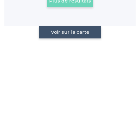
Plus de résultats
Voir sur la carte