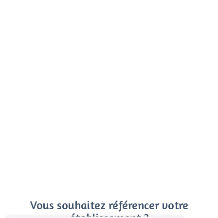
Vous souhaitez référencer votre
établissement ?