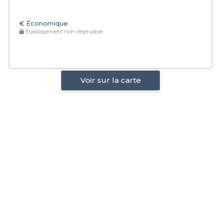
€
Économique
Établissement non réservable
Voir sur la carte