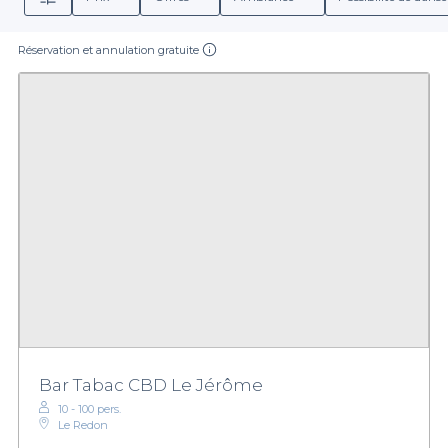
Réservation et annulation gratuite
Bar Tabac CBD Le Jérôme
10 - 100 pers.
Le Redon