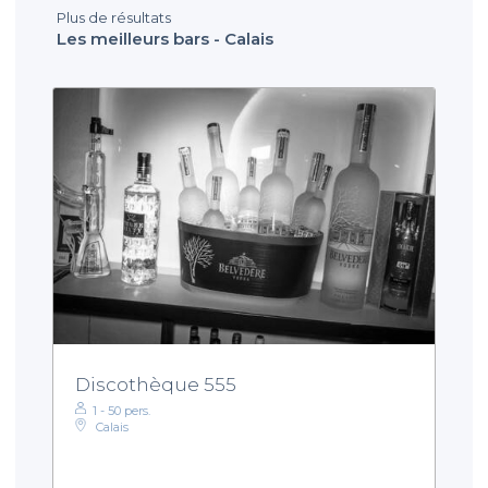
Plus de résultats
Les meilleurs bars - Calais
Discothèque 555
1 - 50 pers.
Calais