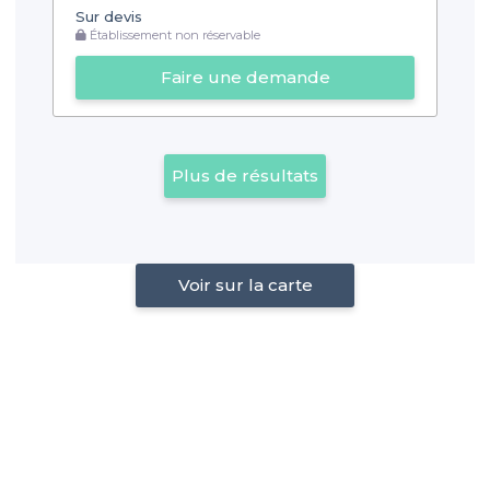
Sur devis
Établissement non réservable
Faire une demande
Plus de résultats
Voir sur la carte