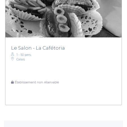
Le Salon - La Cafétoria
1 - 50 pers.
Calais
Établissement non réservable