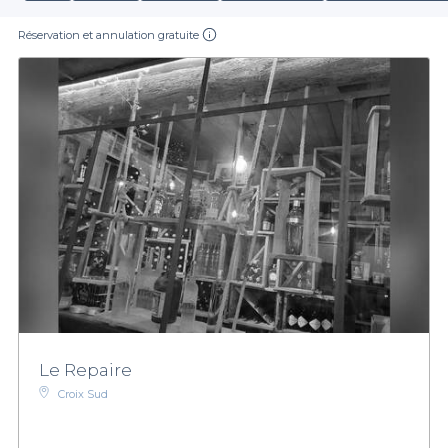
Réservation et annulation gratuite
Le Repaire
Croix Sud