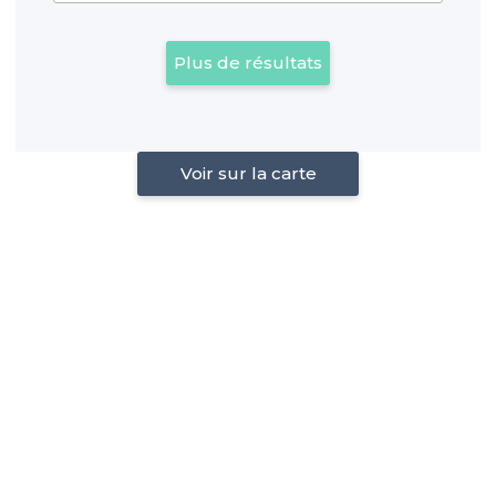
Plus de résultats
Voir sur la carte