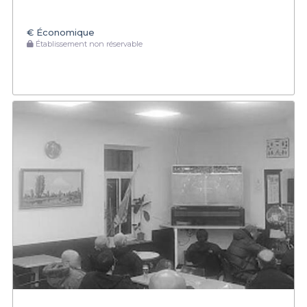
€
Économique
Établissement non réservable