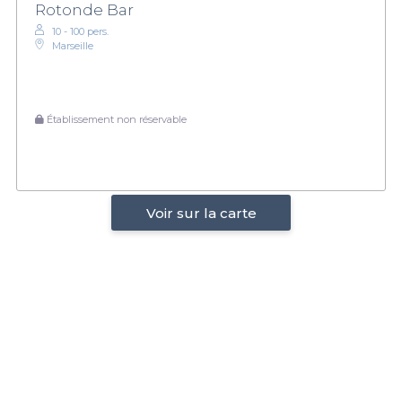
Rotonde Bar
10 - 100 pers.
Marseille
Établissement non réservable
Voir sur la carte