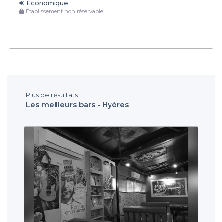
€
Économique
Établissement non réservable
Plus de résultats
Les meilleurs bars - Hyères