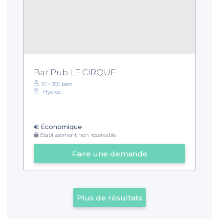
Bar Pub LE CIRQUE
10 - 300 pers.
Hyères
€
Économique
Établissement non réservable
Faire une demande
Plus de résultats