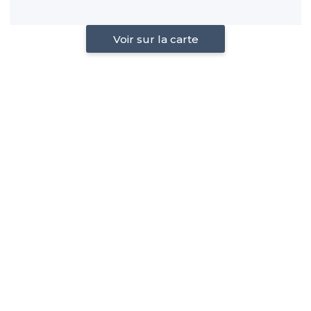
Voir sur la carte