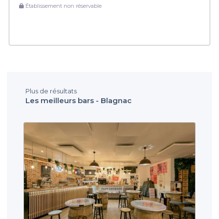
Établissement non réservable
Plus de résultats
Les meilleurs bars - Blagnac