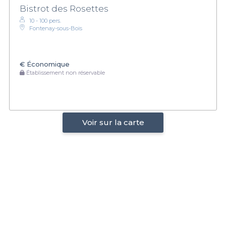
Bistrot des Rosettes
10 - 100 pers.
Fontenay-sous-Bois
€
Économique
Établissement non réservable
Voir sur la carte