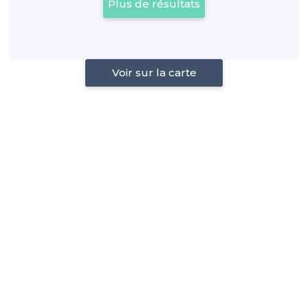
Plus de résultats
Voir sur la carte