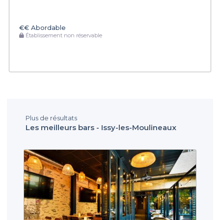
€€
Abordable
Établissement non réservable
Plus de résultats
Les meilleurs bars - Issy-les-Moulineaux