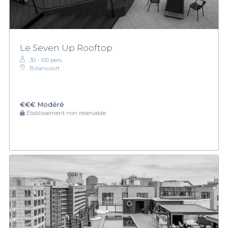
Le Seven Up Rooftop
30 - 100 pers.
Billancourt
€€€
Modéré
Établissement non réservable