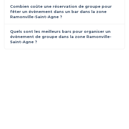
Combien coûte une réservation de groupe pour
fêter un évènement dans un bar dans la zone
Ramonville-Saint-Agne ?
Quels sont les meilleurs bars pour organiser un
évènement de groupe dans la zone Ramonville-
Saint-Agne ?