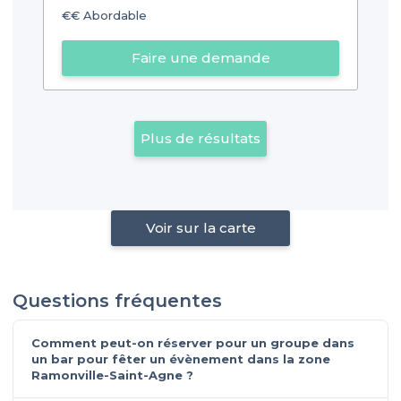
€€
Abordable
Faire une demande
Plus de résultats
Voir sur la carte
Questions fréquentes
Comment peut-on réserver pour un groupe dans
un bar pour fêter un évènement dans la zone
Ramonville-Saint-Agne ?