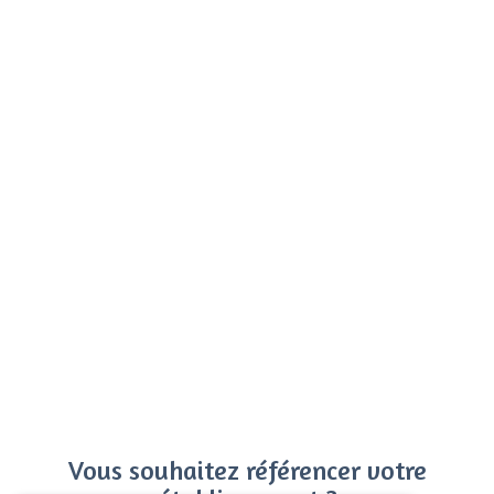
Vous souhaitez référencer votre