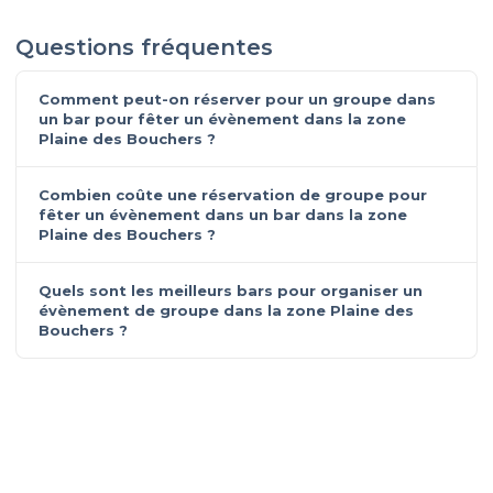
Questions fréquentes
Comment peut-on réserver pour un groupe dans
un bar pour fêter un évènement dans la zone
Plaine des Bouchers ?
Combien coûte une réservation de groupe pour
fêter un évènement dans un bar dans la zone
Plaine des Bouchers ?
Quels sont les meilleurs bars pour organiser un
évènement de groupe dans la zone Plaine des
Bouchers ?