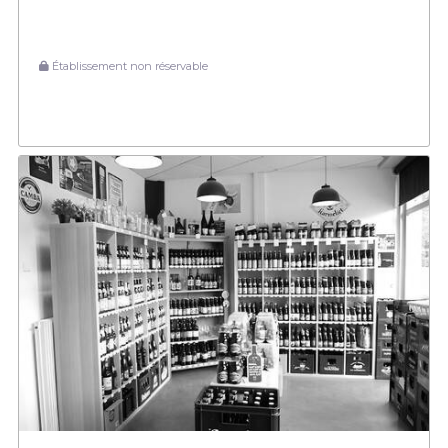
Établissement non réservable