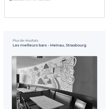
Plus de résultats
Les meilleurs bars - Meinau, Strasbourg