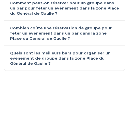
Comment peut-on réserver pour un groupe dans
un bar pour fêter un évènement dans la zone Place
du Général de Gaulle ?
Combien coûte une réservation de groupe pour
fêter un évènement dans un bar dans la zone
Place du Général de Gaulle ?
Quels sont les meilleurs bars pour organiser un
évènement de groupe dans la zone Place du
Général de Gaulle ?