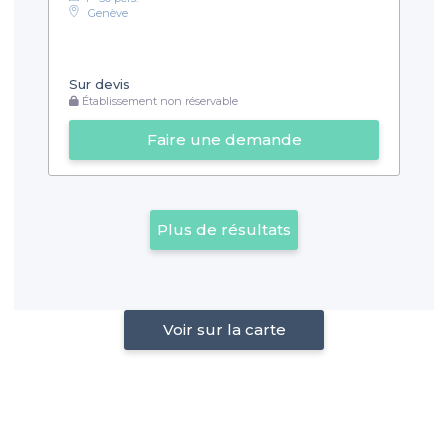
Genève
Sur devis
Établissement non réservable
Faire une demande
Plus de résultats
Voir sur la carte