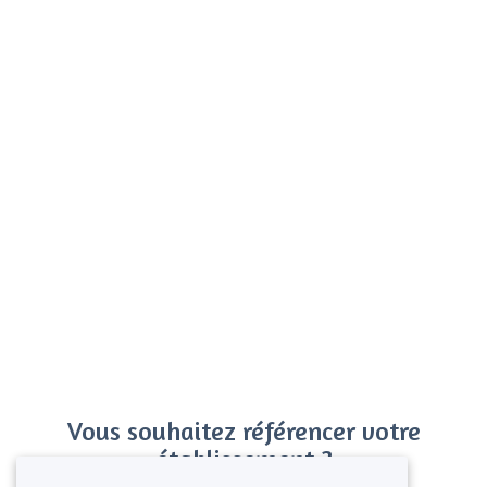
Vous souhaitez référencer votre
établissement ?