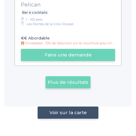
Pelican
Bar à cocktails
1 - 100 pers.
Les Pentes de la Croix Rousse
€€
Abordable
Privateaser : 10% de réduction sur la nourriture pour chaque réservation !
Faire une demande
Plus de résultats
Voir sur la carte