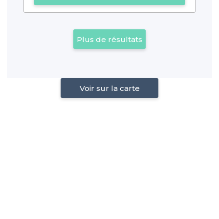
Plus de résultats
Voir sur la carte