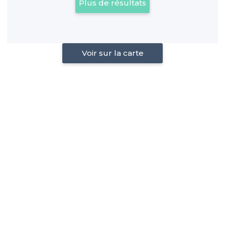
Plus de résultats
Voir sur la carte