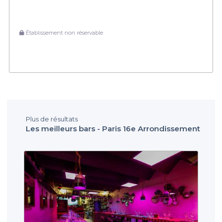
Établissement non réservable
Plus de résultats
Les meilleurs bars - Paris 16e Arrondissement